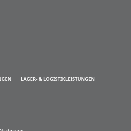
NGEN
LAGER- & LOGISTIKLEISTUNGEN
Nachname