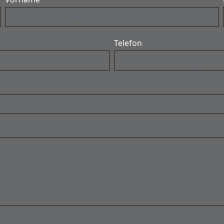
Telefon