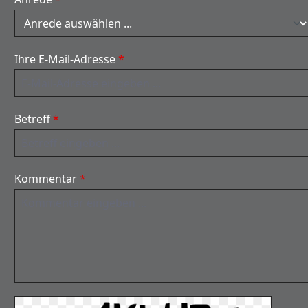
Ihre E-Mail-Adresse
*
Betreff
*
Kommentar
*