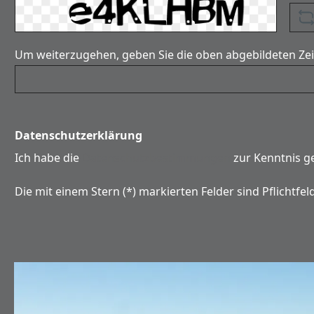
Um weiterzugehen, geben Sie die oben abgebildeten Ze
Datenschutzerklärung
Ich habe die
Datenschutzbestimmungen
zur Kenntnis 
Die mit einem Stern (*) markierten Felder sind Pflichtfeld