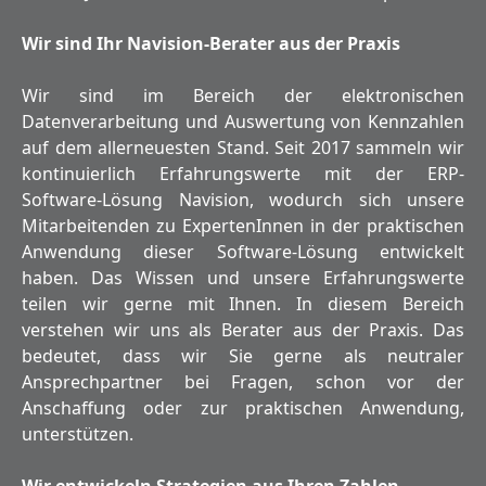
Wir sind Ihr Navision-Berater aus der Praxis
Wir sind im Bereich der elektronischen
Datenverarbeitung und Auswertung von Kennzahlen
auf dem allerneuesten Stand. Seit 2017 sammeln wir
kontinuierlich Erfahrungswerte mit der ERP-
Software-Lösung Navision, wodurch sich unsere
Mitarbeitenden zu ExpertenInnen in der praktischen
Anwendung dieser Software-Lösung entwickelt
haben. Das Wissen und unsere Erfahrungswerte
teilen wir gerne mit Ihnen. In diesem Bereich
verstehen wir uns als Berater aus der Praxis. Das
bedeutet, dass wir Sie gerne als neutraler
Ansprechpartner bei Fragen, schon vor der
Anschaffung oder zur praktischen Anwendung,
unterstützen.
Wir entwickeln Strategien aus Ihren Zahlen