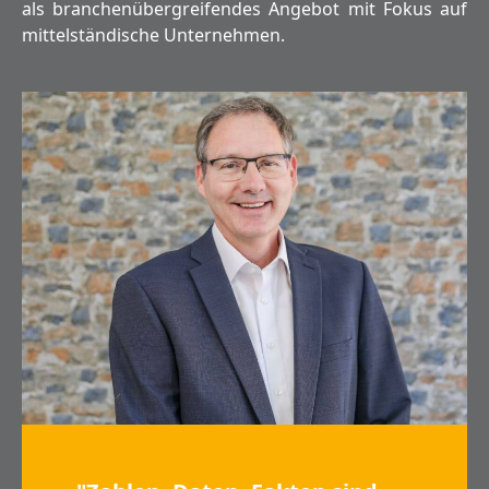
als branchenübergreifendes Angebot mit Fokus auf
mittelständische Unternehmen.