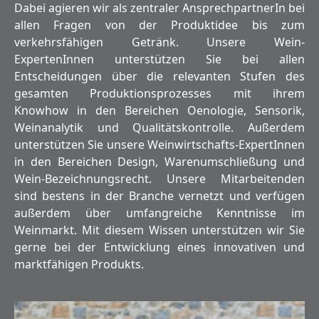
Dabei agieren wir als zentraler AnsprechpartnerIn bei
allen Fragen von der Produktidee bis zum
verkehrsfähigen Getränk. Unsere Wein-
ExpertenInnen unterstützen Sie bei allen
Entscheidungen über die relevanten Stufen des
gesamten Produktionsprozesses mit ihrem
Knowhow in den Bereichen Oenologie, Sensorik,
Weinanalytik und Qualitätskontrolle. Außerdem
unterstützen Sie unsere Weinwirtschafts-ExpertInnen
in den Bereichen Design, Warenumschließung und
Wein-Bezeichnungsrecht. Unsere Mitarbeitenden
sind bestens in der Branche vernetzt und verfügen
außerdem über umfangreiche Kenntnisse im
Weinmarkt. Mit diesem Wissen unterstützen wir Sie
gerne bei der Entwicklung eines innovativen und
marktfähigen Produkts.