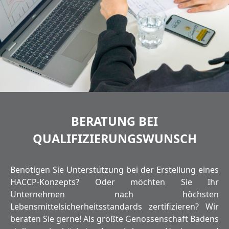
BERATUNG BEI
QUALIFIZIERUNGSWUNSCH
Benötigen Sie Unterstützung bei der Erstellung eines
HACCP-Konzepts? Oder möchten Sie Ihr
Unternehmen nach höchsten
Lebensmittelsicherheitsstandards zertifizieren? Wir
beraten Sie gerne! Als größte Genossenschaft Badens