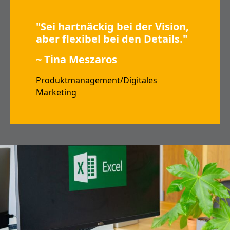
"Sei hartnäckig bei der Vision,
aber flexibel bei den Details."
~ Tina Meszaros
Produktmanagement/Digitales
Marketing