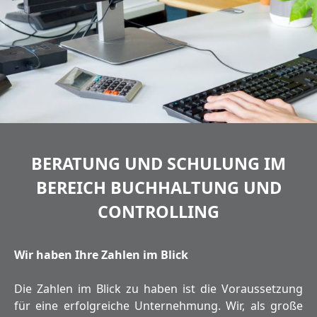
BERATUNG UND SCHULUNG IM
BEREICH BUCHHALTUNG UND
CONTROLLING
Wir haben Ihre Zahlen im Blick
Die Zahlen im Blick zu haben ist die Voraussetzung
für eine erfolgreiche Unternehmung. Wir, als große