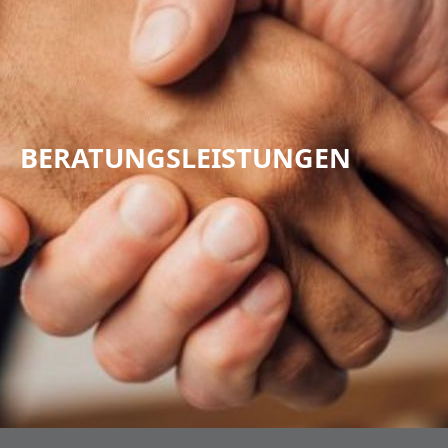
BERATUNGSLEISTUNGEN