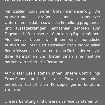
Kennzahlen visualisieren Unternehmenserfolg. Die
Auswertung großer und komplexer
Unternehmensdaten sowie die Erstellung prägnanter
und aussagekräftiger Kennzahlen gehören zum
Tagesgeschäft unserer Controlling-ExpertenInnen.
Als Service bieten wir Ihnen eine monatliche
Auswertung Ihrer Betriebszahlen nach individuellen
Bedürfnissen an. Wir unterstützen Sie bei der Analyse
Ihrer Kennzahlen und bieten Ihnen eine neutrale
betriebswirtschaftliche Beratung.
Auf dieser Basis stehen Ihnen unsere Controlling-
ExpertInnen auch bei der Entwicklung eines
betriebswirtschaftlichen Konzepts gerne beratend
zur Seite.
Unsere Beratung und unseren Service verstehen wir