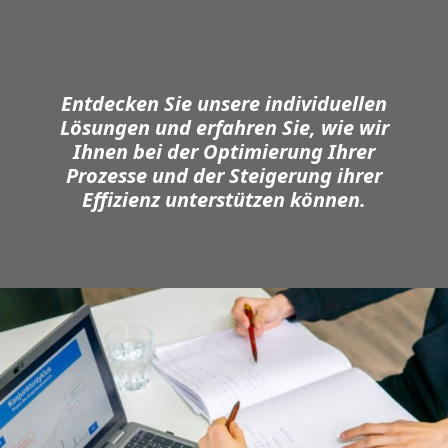
Entdecken Sie unsere individuellen
Lösungen und erfahren Sie, wie wir
Ihnen bei der Optimierung Ihrer
Prozesse und der Steigerung ihrer
Effizienz unterstützen können.