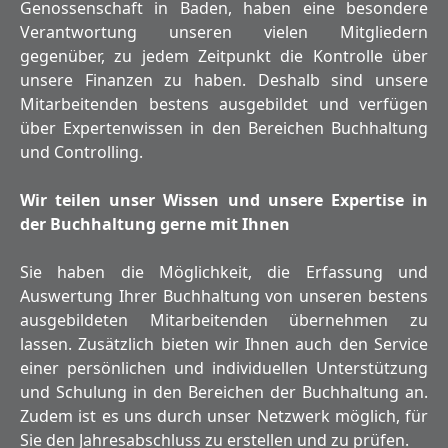
Genossenschaft in Baden, haben eine besondere
Verantwortung unseren vielen Mitgliedern
gegenüber, zu jedem Zeitpunkt die Kontrolle über
unsere Finanzen zu haben. Deshalb sind unsere
Mitarbeitenden bestens ausgebildet und verfügen
über Expertenwissen in den Bereichen Buchhaltung
und Controlling.
Wir teilen unser Wissen und unsere Expertise in
der Buchhaltung gerne mit Ihnen
Sie haben die Möglichkeit, die Erfassung und
Auswertung Ihrer Buchhaltung von unseren bestens
ausgebildeten Mitarbeitenden übernehmen zu
lassen. Zusätzlich bieten wir Ihnen auch den Service
einer persönlichen und individuellen Unterstützung
und Schulung in den Bereichen der Buchhaltung an.
Zudem ist es uns durch unser Netzwerk möglich, für
Sie den Jahresabschluss zu erstellen und zu prüfen.