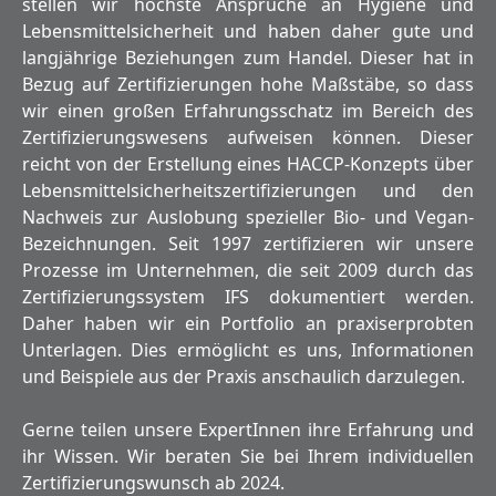
stellen wir höchste Ansprüche an Hygiene und
Lebensmittelsicherheit und haben daher gute und
langjährige Beziehungen zum Handel. Dieser hat in
Bezug auf Zertifizierungen hohe Maßstäbe, so dass
wir einen großen Erfahrungsschatz im Bereich des
Zertifizierungswesens aufweisen können. Dieser
reicht von der Erstellung eines HACCP-Konzepts über
Lebensmittelsicherheitszertifizierungen und den
Nachweis zur Auslobung spezieller Bio- und Vegan-
Bezeichnungen. Seit 1997 zertifizieren wir unsere
Prozesse im Unternehmen, die seit 2009 durch das
Zertifizierungssystem IFS dokumentiert werden.
Daher haben wir ein Portfolio an praxiserprobten
Unterlagen. Dies ermöglicht es uns, Informationen
und Beispiele aus der Praxis anschaulich darzulegen.
Gerne teilen unsere ExpertInnen ihre Erfahrung und
ihr Wissen. Wir beraten Sie bei Ihrem individuellen
Zertifizierungswunsch ab 2024.