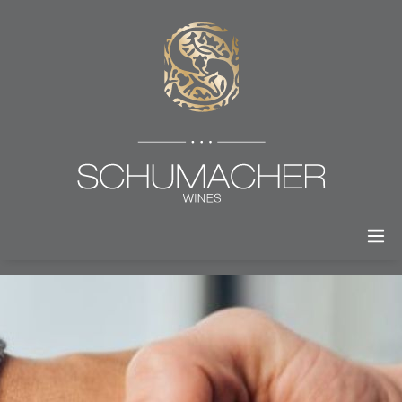
alt springen