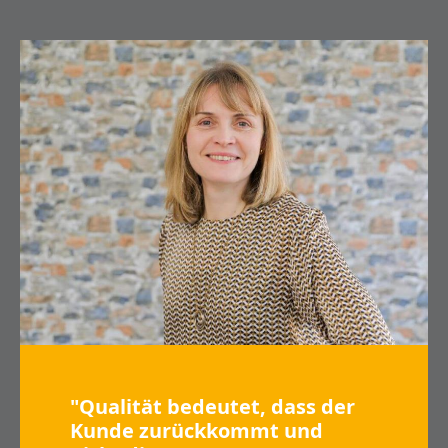
"Qualität bedeutet, dass der
Kunde zurückkommt und