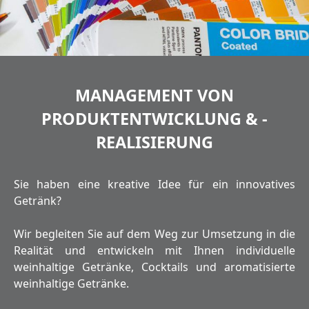
MANAGEMENT VON
PRODUKTENTWICKLUNG & -
REALISIERUNG
Sie haben eine kreative Idee für ein innovatives
Getränk?
Wir begleiten Sie auf dem Weg zur Umsetzung in die
Realität und entwickeln mit Ihnen individuelle
weinhaltige Getränke, Cocktails und aromatisierte
weinhaltige Getränke.